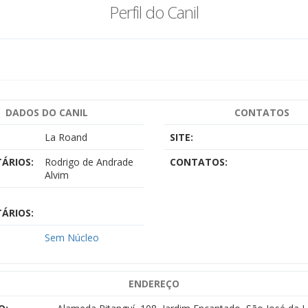
Perfil do Canil
DADOS DO CANIL
CONTATOS
La Roand
SITE:
ÁRIOS:
Rodrigo de Andrade
CONTATOS:
Alvim
ÁRIOS:
Sem Núcleo
ENDEREÇO