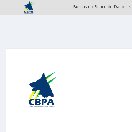
Buscas no Banco de Dados